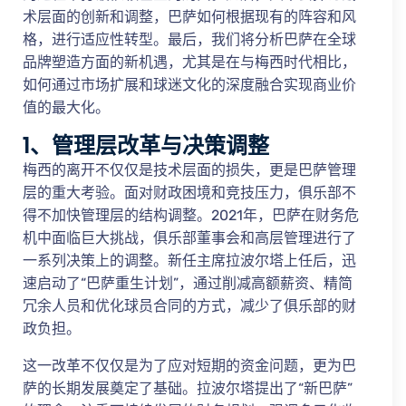
术层面的创新和调整，巴萨如何根据现有的阵容和风
格，进行适应性转型。最后，我们将分析巴萨在全球
品牌塑造方面的新机遇，尤其是在与梅西时代相比，
如何通过市场扩展和球迷文化的深度融合实现商业价
值的最大化。
1、管理层改革与决策调整
梅西的离开不仅仅是技术层面的损失，更是巴萨管理
层的重大考验。面对财政困境和竞技压力，俱乐部不
得不加快管理层的结构调整。2021年，巴萨在财务危
机中面临巨大挑战，俱乐部董事会和高层管理进行了
一系列决策上的调整。新任主席拉波尔塔上任后，迅
速启动了“巴萨重生计划”，通过削减高额薪资、精简
冗余人员和优化球员合同的方式，减少了俱乐部的财
政负担。
这一改革不仅仅是为了应对短期的资金问题，更为巴
萨的长期发展奠定了基础。拉波尔塔提出了“新巴萨”