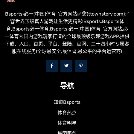
Bsports·必一(中国)体育-官方网站✅🏆(ttownstory.com)✅
🏆世界顶级真人游戏让生活更精彩!Bsports,Bsports体
育,Bsports必一体育,Bsports·必一(中国)体育-官方网站,必
一体育为国内游戏玩家打造的全球最顶级乐趣游戏APP,提供
下载、入口、首页、平台、登陆、官网、二十四小时专属客
服在线服务!全球最安全,最信誉,最公平的平台运营商!
导航
知道Bsports
体育热点
体育明星
集团服务