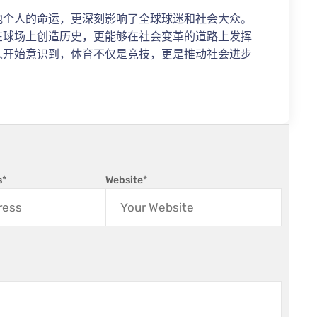
他个人的命运，更深刻影响了全球球迷和社会大众。
在球场上创造历史，更能够在社会变革的道路上发挥
人开始意识到，体育不仅是竞技，更是推动社会进步
s
*
Website
*