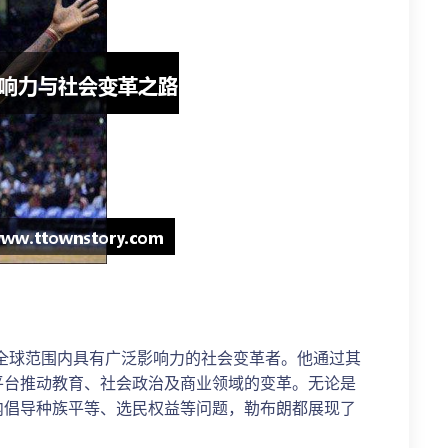
全球范围内具有广泛影响力的社会变革者。他通过其
平台推动教育、社会政治及商业领域的变革。无论是
内倡导种族平等、选民权益等问题，勒布朗都展现了