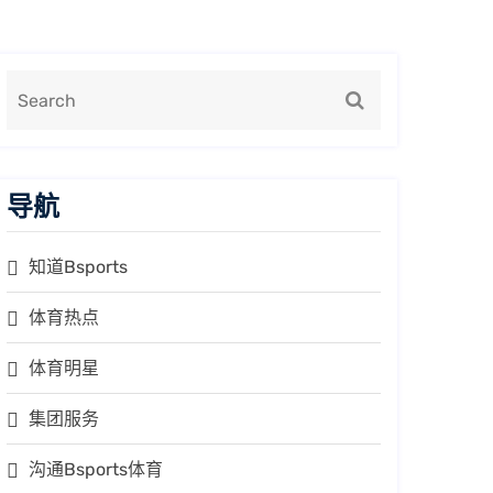
导航
知道Bsports
体育热点
体育明星
集团服务
沟通Bsports体育