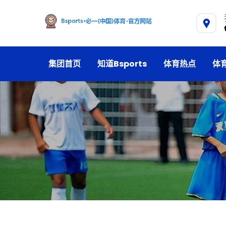
集团首页
知道Bsports
体育热点
体