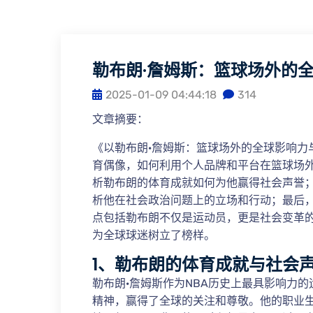
勒布朗·詹姆斯：篮球场外的
2025-01-09 04:44:18
314
文章摘要：
《以勒布朗·詹姆斯：篮球场外的全球影响力
育偶像，如何利用个人品牌和平台在篮球场
析勒布朗的体育成就如何为他赢得社会声誉
析他在社会政治问题上的立场和行动；最后
点包括勒布朗不仅是运动员，更是社会变革
为全球球迷树立了榜样。
1、勒布朗的体育成就与社会
勒布朗·詹姆斯作为NBA历史上最具影响力
精神，赢得了全球的关注和尊敬。他的职业生