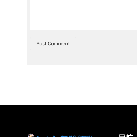
Post Comment