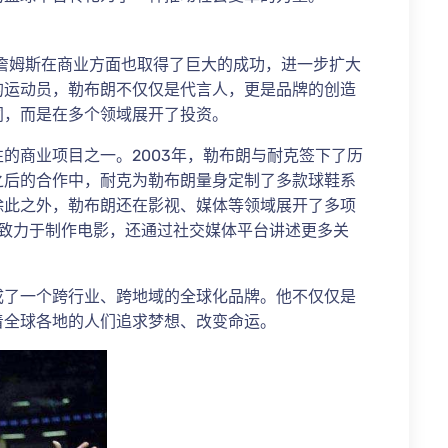
詹姆斯在商业方面也取得了巨大的成功，进一步扩大
的运动员，勒布朗不仅仅是代言人，更是品牌的创造
同，而是在多个领域展开了投资。
的商业项目之一。2003年，勒布朗与耐克签下了历
之后的合作中，耐克为勒布朗量身定制了多款球鞋系
除此之外，勒布朗还在影视、媒体等领域展开了多项
，不仅致力于制作电影，还通过社交媒体平台讲述更多关
成了一个跨行业、跨地域的全球化品牌。他不仅仅是
着全球各地的人们追求梦想、改变命运。