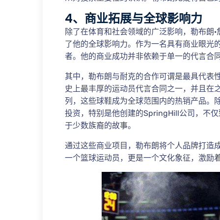
4、商业拓展与全球影响力
除了在体育和社会领域的广泛影响，勒布朗·
了他的全球影响力。作为一名具有商业眼光
者。他的商业成功并非依赖于单一的代言合
其中，勒布朗与耐克的合作可谓是最具代表性
史上最丰厚的运动员代言合同之一，并且在
列，这些球鞋成为全球范围内的热销产品。
投资，特别是他创建的SpringHill公司
于少数族裔的故事。
通过这些商业项目，勒布朗将个人品牌打造
一个篮球运动员，更是一个文化象征，激励