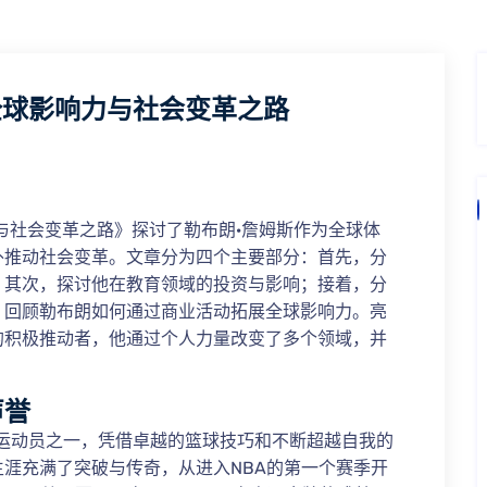
全球影响力与社会变革之路
与社会变革之路》探讨了勒布朗·詹姆斯作为全球体
外推动社会变革。文章分为四个主要部分：首先，分
；其次，探讨他在教育领域的投资与影响；接着，分
，回顾勒布朗如何通过商业活动拓展全球影响力。亮
的积极推动者，他通过个人力量改变了多个领域，并
声誉
的运动员之一，凭借卓越的篮球技巧和不断超越自我的
涯充满了突破与传奇，从进入NBA的第一个赛季开