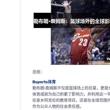
总结：
Bsports体育
勒布朗·詹姆斯不仅是篮球场上的巨星，更是
体育成就为自己积累了影响力，并利用这一
在家乡阿克伦的教育项目，还是在全球范围
作为公众人物的社会责任感。