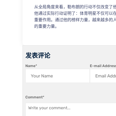
从全局角度来看，勒布朗的行动不仅改变了
他通过实际行动证明了：体育明星不仅可以
重要作用。通过他的榜样力量，越来越多的
的重要力量。
发表评论
Name
*
E-mail Addres
Comment
*