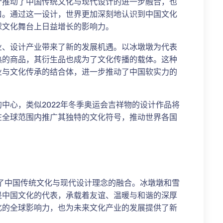
计推动了中国传统文化与现代设计的进一步融合，也
口。通过这一设计，世界更加深刻地认识到中国文化
球文化舞台上日益增长的影响力。
业、设计产业带来了新的发展机遇。以冰墩墩为代表
热的商品，其衍生品也成为了文化传播的载体。这种
业与文化传承的结合体，进一步推动了中国软实力的
中心，类似2022年冬季奥运会吉祥物的设计作品将
在全球范围内推广其独特的文化符号，推动世界各国
释了中国传统文化与现代设计理念的融合。冰墩墩和雪
是中国文化的代表，承载着友谊、温暖与和谐的深厚
化的全球影响力，也为未来文化产业的发展提供了新