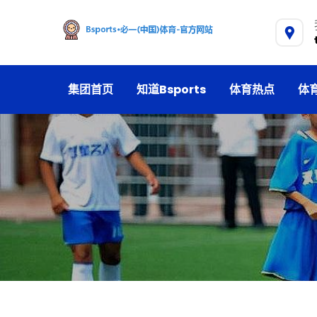
集团首页
知道Bsports
体育热点
体