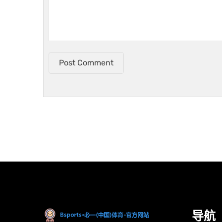
Post Comment
导航