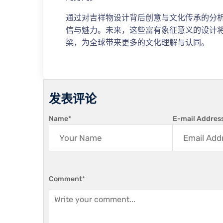
通过对吉祥物设计背后创意与文化传承的分
信与魅力。未来，这些富有象征意义的设计
梁，为全球带来更多的文化理解与认同。
发表评论
Name
*
E-mail Addres
Comment
*