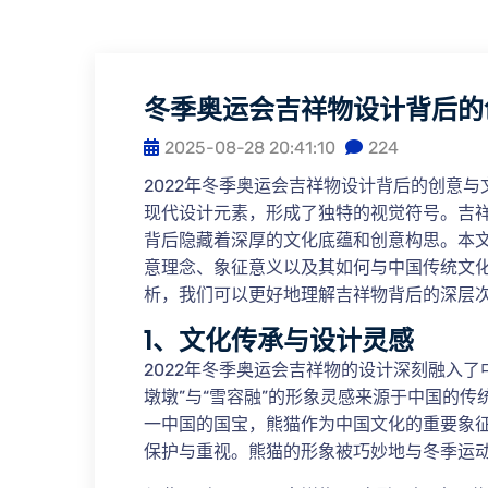
冬季奥运会吉祥物设计背后的
2025-08-28 20:41:10
224
2022年冬季奥运会吉祥物设计背后的创意
现代设计元素，形成了独特的视觉符号。吉祥
背后隐藏着深厚的文化底蕴和创意构思。本
意理念、象征意义以及其如何与中国传统文
析，我们可以更好地理解吉祥物背后的深层
1、文化传承与设计灵感
2022年冬季奥运会吉祥物的设计深刻融入
墩墩”与“雪容融”的形象灵感来源于中国的
一中国的国宝，熊猫作为中国文化的重要象
保护与重视。熊猫的形象被巧妙地与冬季运