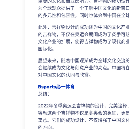
重要的文化和商业影响力。吉祥物的成功设
为全球观众提供了一个了解中国文化的新窗
的多元性和包容性，同时也体会到中国在全
此外，吉祥物设计的成功还为中国的文化产
的吉祥物，不仅在奥运会期间成为了炙手可
文化产业的扩展，使得吉祥物成为了现代商
国际化。
展望未来，随着中国逐渐成为全球文化交流的
会继续成为文化与创意产业的亮点。中国将
对中国文化的认同与欣赏。
Bsports必一体育
总结：
2022年冬季奥运会吉祥物的设计，完美诠
容融这两个吉祥物不仅是冬奥会的象征，更
寓意。它们的成功设计，不仅增强了中国文
的方向。