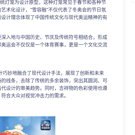
传统灯笼为设计原型，这种灯笼常见于春节和各种节
艺术化设计，“雪容融”不仅代表了冬奥会的节日氛
的设计理念体现了中国传统文化与现代奥运精神的有
更深入地与中国历史、节庆及传统符号相结合，形成
得奥运会不仅仅是一个体育赛事，更是一个文化交流
。
设计巧妙地融合了现代设计手法，展现了创新和未来
畅的线条，去除了传统的多余装饰，突出其圆润、可
当代设计的审美趋势。同时，吉祥物的色彩使用也遵
，符合大众对视觉冲击力的需求。