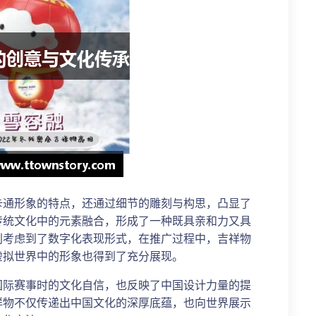
卡通形象的特点，还通过细节的雕刻与构思，凸显了
传统文化中的元素融合，形成了一种既具亲和力又具
别考虑到了数字化表现形式，在推广过程中，吉祥物
虚拟世界中的形象也得到了充分展现。
国际赛事时的文化自信，也反映了中国设计力量的提
祥物不仅传递出中国文化的深厚底蕴，也向世界展示