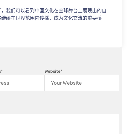
析，我们可以看到中国文化在全球舞台上展现出的自
将继续在世界范围内传播，成为文化交流的重要桥
s
*
Website
*