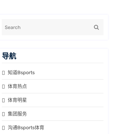
导航
知道Bsports
体育热点
体育明星
集团服务
沟通Bsports体育