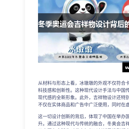
从材料与形态上看，冰墩墩的外观不仅符合
科技感和创新性。这种现代设计手法与中国
现代感的全新形象。此外，吉祥物设计还特
不仅在实体商品和广告中广泛使用，同时在
这一切设计创新的背后，体现了中国在举办
升。通过这种现代与传统的融合，冬奥会吉