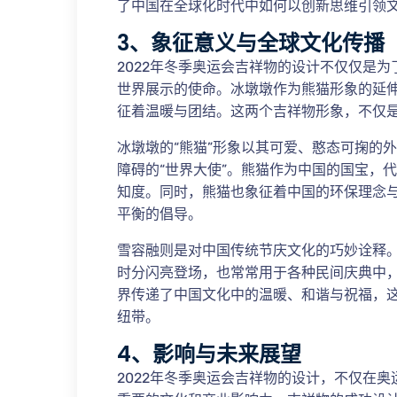
了中国在全球化时代中如何以创新思维引领
3、象征意义与全球文化传播
2022年冬季奥运会吉祥物的设计不仅仅是
世界展示的使命。冰墩墩作为熊猫形象的延
征着温暖与团结。这两个吉祥物形象，不仅
冰墩墩的“熊猫”形象以其可爱、憨态可掬的
障碍的“世界大使”。熊猫作为中国的国宝，
知度。同时，熊猫也象征着中国的环保理念
平衡的倡导。
雪容融则是对中国传统节庆文化的巧妙诠释
时分闪亮登场，也常常用于各种民间庆典中
界传递了中国文化中的温暖、和谐与祝福，
纽带。
4、影响与未来展望
2022年冬季奥运会吉祥物的设计，不仅在