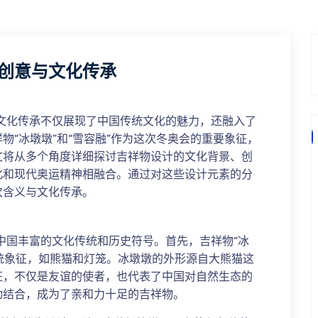
创意与文化传承
与文化传承不仅展现了中国传统文化的魅力，还融入了
物“冰墩墩”和“雪容融”作为这次冬奥会的重要象征，
文将从多个角度详细探讨吉祥物设计的文化背景、创
化和现代奥运精神相融合。通过对这些设计元素的分
次含义与文化传承。
了中国丰富的文化传统和历史符号。首先，吉祥物“冰
传统象征，如熊猫和灯笼。冰墩墩的外形源自大熊猫这
征，不仅是友谊的使者，也代表了中国对自然生态的
动结合，成为了亲和力十足的吉祥物。