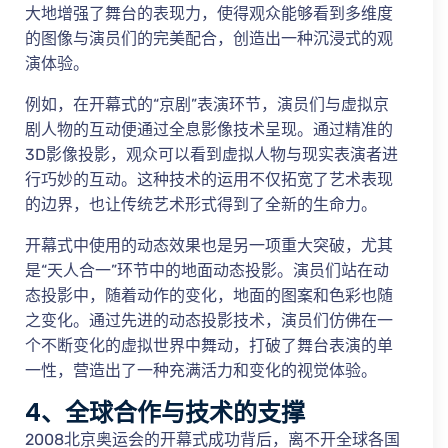
大地增强了舞台的表现力，使得观众能够看到多维度
的图像与演员们的完美配合，创造出一种沉浸式的观
演体验。
例如，在开幕式的“京剧”表演环节，演员们与虚拟京
剧人物的互动便通过全息影像技术呈现。通过精准的
3D影像投影，观众可以看到虚拟人物与现实表演者进
行巧妙的互动。这种技术的运用不仅拓宽了艺术表现
的边界，也让传统艺术形式得到了全新的生命力。
开幕式中使用的动态效果也是另一项重大突破，尤其
是“天人合一”环节中的地面动态投影。演员们站在动
态投影中，随着动作的变化，地面的图案和色彩也随
之变化。通过先进的动态投影技术，演员们仿佛在一
个不断变化的虚拟世界中舞动，打破了舞台表演的单
一性，营造出了一种充满活力和变化的视觉体验。
4、全球合作与技术的支撑
2008北京奥运会的开幕式成功背后，离不开全球各国