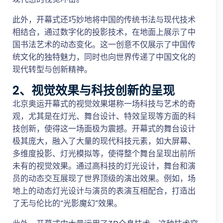
此外，开幕式还巧妙地将中国的传统书法与现代技术
相结合，通过数字化的投影技术，在地面上展示了中
国书法艺术的动态变化。这一创意不仅展示了中国传
统文化的独特魅力，同时也向世界传递了中国文化的
现代转型与创新精神。
2、视觉效果与科技创新的呈现
北京奥运开幕式的视觉效果堪称一场科技与艺术的奇
观，尤其是在灯光、舞台设计、特效呈现等方面的科
技创新，使得这一场面极为震撼。开幕式的舞台设计
极其庞大，融入了大量的现代科技元素，如大屏幕、
多维度投影、灯光模拟等，使得整个舞台呈现出前所
未有的视觉效果。通过高科技的灯光设计，舞台和演
员的动态交互展现了世界顶级的演出效果。例如，场
地上的动态灯光设计与演员的表演互相配合，打造出
了无与伦比的“光影魔幻”效果。