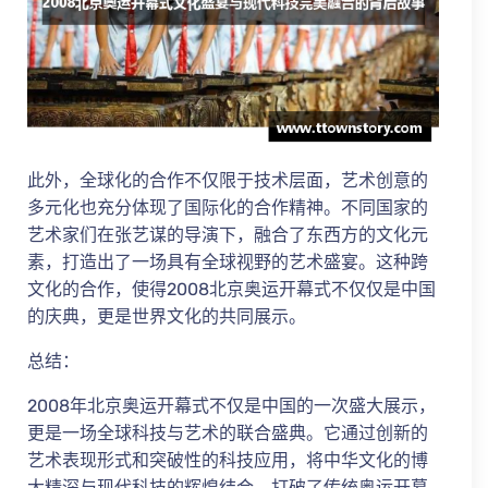
此外，全球化的合作不仅限于技术层面，艺术创意的
多元化也充分体现了国际化的合作精神。不同国家的
艺术家们在张艺谋的导演下，融合了东西方的文化元
素，打造出了一场具有全球视野的艺术盛宴。这种跨
文化的合作，使得2008北京奥运开幕式不仅仅是中国
的庆典，更是世界文化的共同展示。
总结：
2008年北京奥运开幕式不仅是中国的一次盛大展示，
更是一场全球科技与艺术的联合盛典。它通过创新的
艺术表现形式和突破性的科技应用，将中华文化的博
大精深与现代科技的辉煌结合，打破了传统奥运开幕