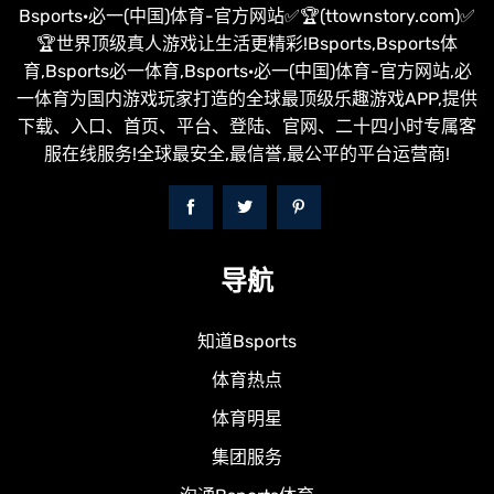
Bsports·必一(中国)体育-官方网站✅🏆(ttownstory.com)✅
🏆世界顶级真人游戏让生活更精彩!Bsports,Bsports体
育,Bsports必一体育,Bsports·必一(中国)体育-官方网站,必
一体育为国内游戏玩家打造的全球最顶级乐趣游戏APP,提供
下载、入口、首页、平台、登陆、官网、二十四小时专属客
服在线服务!全球最安全,最信誉,最公平的平台运营商!
导航
知道Bsports
体育热点
体育明星
集团服务