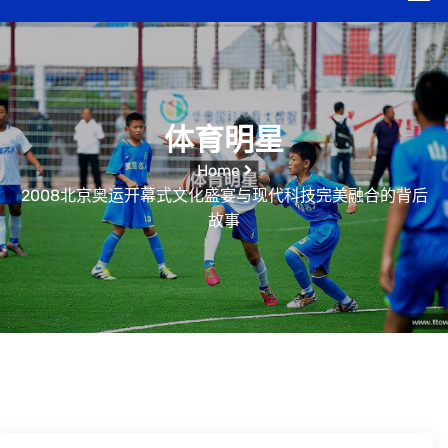
体育明星
Home
2008北京奥运开幕式文化盛宴与现代科技完美融合的背后
故事