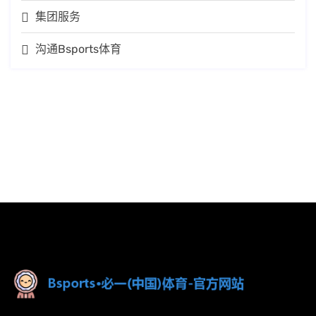
集团服务
沟通Bsports体育