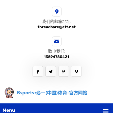
我们的邮箱地址:
threadbare@att.net
致电我们:
13594780421