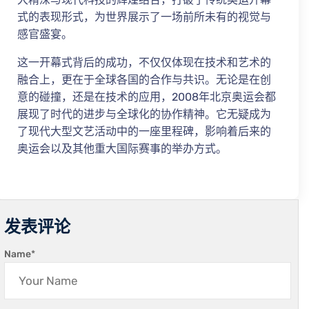
式的表现形式，为世界展示了一场前所未有的视觉与
感官盛宴。
这一开幕式背后的成功，不仅仅体现在技术和艺术的
融合上，更在于全球各国的合作与共识。无论是在创
意的碰撞，还是在技术的应用，2008年北京奥运会都
展现了时代的进步与全球化的协作精神。它无疑成为
了现代大型文艺活动中的一座里程碑，影响着后来的
奥运会以及其他重大国际赛事的举办方式。
发表评论
Name
*