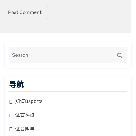
Post Comment
导航
知道Bsports
体育热点
体育明星