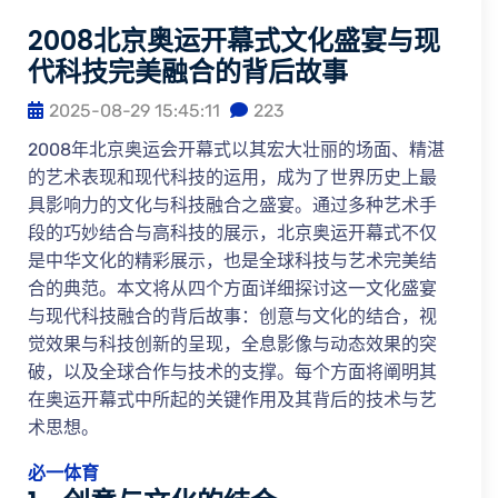
2008北京奥运开幕式文化盛宴与现
代科技完美融合的背后故事
2025-08-29 15:45:11
223
2008年北京奥运会开幕式以其宏大壮丽的场面、精湛
的艺术表现和现代科技的运用，成为了世界历史上最
具影响力的文化与科技融合之盛宴。通过多种艺术手
段的巧妙结合与高科技的展示，北京奥运开幕式不仅
是中华文化的精彩展示，也是全球科技与艺术完美结
合的典范。本文将从四个方面详细探讨这一文化盛宴
与现代科技融合的背后故事：创意与文化的结合，视
觉效果与科技创新的呈现，全息影像与动态效果的突
破，以及全球合作与技术的支撑。每个方面将阐明其
在奥运开幕式中所起的关键作用及其背后的技术与艺
术思想。
必一体育