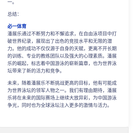
一。
总结：
必一体育
潘展乐通过不断努力和不懈追求，在自由泳项目中打
破世界纪录，展现出了出色的竞技水平和无限的潜
力。他的成功不仅仅源于自身的天赋，更离不开长期
的训练、专业的教练团队以及强大的心理素质。潘展
乐的崛起，标志着中国游泳的崭新篇章，也为世界泳
坛带来了新的活力和竞争。
未来，随着潘展乐不断挑战更高的目标，他有可能成
为世界泳坛的领军人物之一。我们有理由期待，潘展
乐将在未来的国际赛场上继续大放异彩，为中国游泳
争光，同时也为全球泳坛注入更多的激情与活力。