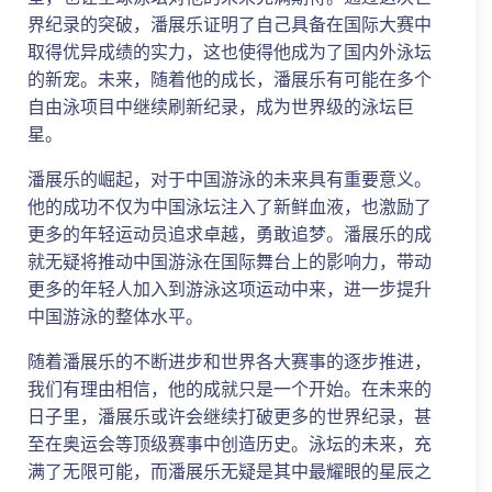
界纪录的突破，潘展乐证明了自己具备在国际大赛中
取得优异成绩的实力，这也使得他成为了国内外泳坛
的新宠。未来，随着他的成长，潘展乐有可能在多个
自由泳项目中继续刷新纪录，成为世界级的泳坛巨
星。
潘展乐的崛起，对于中国游泳的未来具有重要意义。
他的成功不仅为中国泳坛注入了新鲜血液，也激励了
更多的年轻运动员追求卓越，勇敢追梦。潘展乐的成
就无疑将推动中国游泳在国际舞台上的影响力，带动
更多的年轻人加入到游泳这项运动中来，进一步提升
中国游泳的整体水平。
随着潘展乐的不断进步和世界各大赛事的逐步推进，
我们有理由相信，他的成就只是一个开始。在未来的
日子里，潘展乐或许会继续打破更多的世界纪录，甚
至在奥运会等顶级赛事中创造历史。泳坛的未来，充
满了无限可能，而潘展乐无疑是其中最耀眼的星辰之