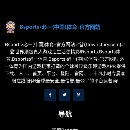
Bsports·必一(中国)体育-官方网站✅🏆(ttownstory.com)✅
🏆世界顶级真人游戏让生活更精彩!Bsports,Bsports体
育,Bsports必一体育,Bsports·必一(中国)体育-官方网站,必
一体育为国内游戏玩家打造的全球最顶级乐趣游戏APP,提供
下载、入口、首页、平台、登陆、官网、二十四小时专属客
服在线服务!全球最安全,最信誉,最公平的平台运营商!
导航