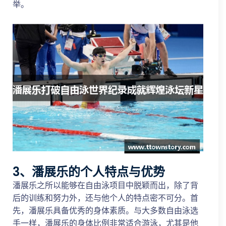
举。
3、潘展乐的个人特点与优势
潘展乐之所以能够在自由泳项目中脱颖而出，除了背
后的训练和努力外，还与他个人的特点密不可分。首
先，潘展乐具备优秀的身体素质。与大多数自由泳选
手一样，潘展乐的身体比例非常适合游泳，尤其是他