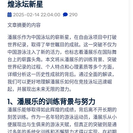
煌泳坛新星
2025-02-14 22:04:00
290
文章摘要的内容
潘展乐作为中国泳坛的崭新星，在自由泳项目中打破
世界纪录，取得了举世瞩目的成就。这一突破不仅为
中国游泳注入了新的活力，也标志着潘展乐在国际舞
台上的崭露头角。本文将从潘展乐的训练背景、突破
世界纪录的过程、个人特点和心理素质等多个方面，
详细分析这一历史性成就的背后。通过全面的解读，
我们可以更好地理解潘展乐如何在竞技泳坛迅速崛
起，并展现出未来无限的潜力。
1、潘展乐的训练背景与努力
潘展乐能够取得如此辉煌的成绩，背后离不开长期的
刻苦训练。作为一名年轻的游泳运动员，潘展乐从小
便展现出与生俱来的游泳天赋，但真正的突破则是通
过多年的系统化训练和不懈努力才得以实现。在初期