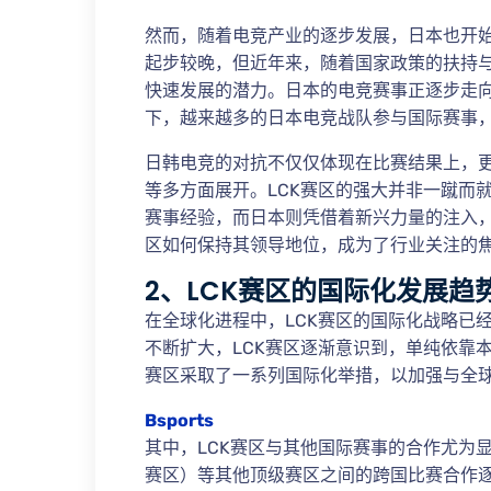
然而，随着电竞产业的逐步发展，日本也开
起步较晚，但近年来，随着国家政策的扶持
快速发展的潜力。日本的电竞赛事正逐步走
下，越来越多的日本电竞战队参与国际赛事
日韩电竞的对抗不仅仅体现在比赛结果上，
等多方面展开。LCK赛区的强大并非一蹴而
赛事经验，而日本则凭借着新兴力量的注入，
区如何保持其领导地位，成为了行业关注的
2、LCK赛区的国际化发展趋
在全球化进程中，LCK赛区的国际化战略已
不断扩大，LCK赛区逐渐意识到，单纯依靠
赛区采取了一系列国际化举措，以加强与全
Bsports
其中，LCK赛区与其他国际赛事的合作尤为显
赛区）等其他顶级赛区之间的跨国比赛合作逐