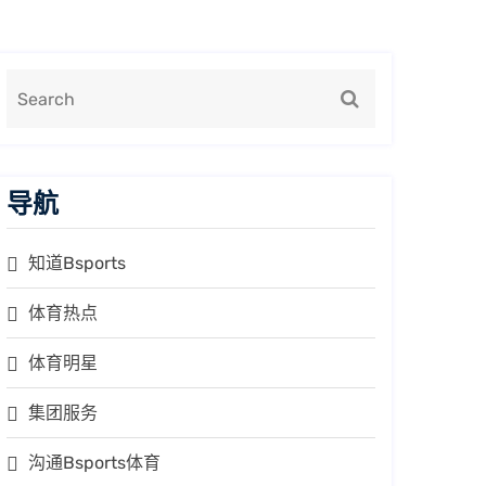
导航
知道Bsports
体育热点
体育明星
集团服务
沟通Bsports体育