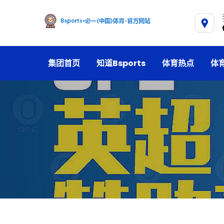
集团首页
知道Bsports
体育热点
体