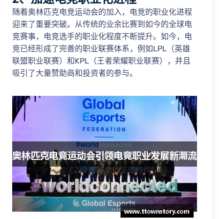
随着奥林匹克电竞运动会的加入，电竞的职业化进程
迎来了重要突破。从传统的业余比赛到如今的全球电
竞赛事，电竞选手的职业化程度不断提升。如今，电
竞已经形成了完善的职业联赛体系，例如LPL（英雄
联盟职业联赛）和KPL（王者荣耀职业联赛），并且
吸引了大量赞助商和投资者的参与。