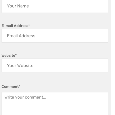
E-mail Address
*
Website
*
Comment
*