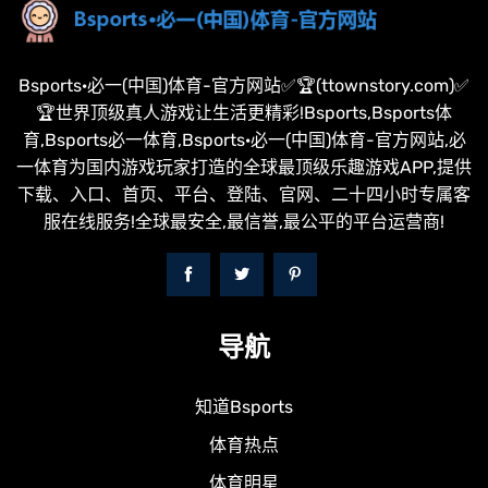
Bsports·必一(中国)体育-官方网站✅🏆(ttownstory.com)✅
🏆世界顶级真人游戏让生活更精彩!Bsports,Bsports体
育,Bsports必一体育,Bsports·必一(中国)体育-官方网站,必
一体育为国内游戏玩家打造的全球最顶级乐趣游戏APP,提供
下载、入口、首页、平台、登陆、官网、二十四小时专属客
服在线服务!全球最安全,最信誉,最公平的平台运营商!
导航
知道Bsports
体育热点
体育明星