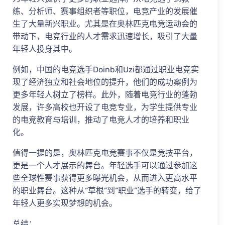
练、分析师、赛事组织者等职位，电竞产业的发展催
生了大量新兴职业。尤其是在奥林匹克电竞运动会的
带动下，电竞行业的人才需求迅速增长，吸引了大量
年轻人投身其中。
例如，中国的电竞选手Doinb和Uzi都通过职业电竞实
现了经济独立和社会地位的提升，他们的成功案例为
更多年轻人树立了榜样。此外，随着电竞行业的蓬勃
发展，许多高校也开设了电竞专业，为学生提供专业
的电竞教育与培训，推动了电竞人才的培养和职业
化。
值得一提的是，奥林匹克电竞赛事不仅是竞技平台，
更是一个人才展示的舞台。年轻选手可以通过参加这
些全球性赛事获得更多曝光机会，从而进入更高水平
的职业舞台。这种从“草根”到“职业”选手的转变，给了
年轻人更多实现梦想的机会。
总结：