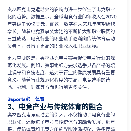
奥林匹克电竞运动会的影响力进一步催生了电竞职业
化的趋势。数据显示，全球电竞行业的年收入在2020
年突破了10亿美元，而这一数字在未来几年有望继续
增长。随着电竞赛事奖金池的不断扩大和职业联赛的
日益成熟，电竞行业的职业选手逐渐向传统体育运动
员看齐，具备了更高的职业收入和职业保障。
更为重要的是，奥林匹克电竞赛事促使电竞行业的规
范化发展。例如，赛事组织方要求选手具备严格的职
业操守和竞技态度，这对于行业的健康发展具有重要
意义。随着行业规范化程度的提高，电竞选手的待
遇、福利、训练等方面也得到更多关注。
Bsports必一体育
3、电竞产业与传统体育的融合
奥林匹克电竞运动会的引入，不仅推动了电竞行业的
职业化，还促进了电竞与传统体育的融合发展。近年
来，传统体育和电竞之间的界限逐渐模糊，许多传统