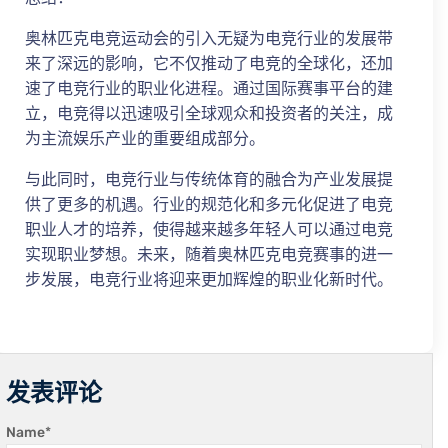
奥林匹克电竞运动会的引入无疑为电竞行业的发展带
来了深远的影响，它不仅推动了电竞的全球化，还加
速了电竞行业的职业化进程。通过国际赛事平台的建
立，电竞得以迅速吸引全球观众和投资者的关注，成
为主流娱乐产业的重要组成部分。
与此同时，电竞行业与传统体育的融合为产业发展提
供了更多的机遇。行业的规范化和多元化促进了电竞
职业人才的培养，使得越来越多年轻人可以通过电竞
实现职业梦想。未来，随着奥林匹克电竞赛事的进一
步发展，电竞行业将迎来更加辉煌的职业化新时代。
发表评论
Name
*