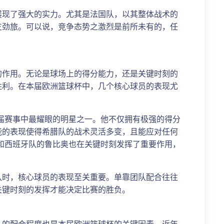
展现了强大的实力。尤其是法国队，以其整体战术的
支劲旅。可以说，竞争态势之激烈是前所未有的，任
的作用。无论是球场上的得分能力，还是关键时刻的
胜利。在本届欧洲篮球杯中，几个核心球员的表现尤
届赛事中最耀眼的明星之一。他不仅拥有极强的得分
能的表现使得希腊队的战术灵活多变，且能应对任何
和西班牙队的鲁比奥也在关键时刻发挥了重要作用，
队时，核心球员的表现至关重要。单靠团队配合往往
关键时刻的发挥才能决定比赛的胜负。