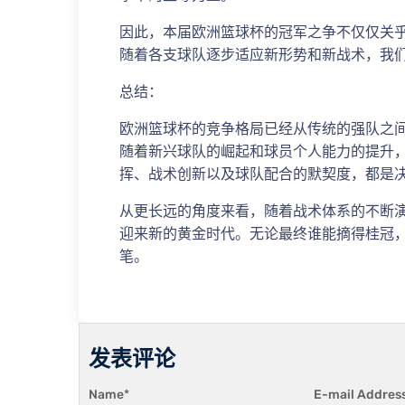
因此，本届欧洲篮球杯的冠军之争不仅仅关
随着各支球队逐步适应新形势和新战术，我
总结：
欧洲篮球杯的竞争格局已经从传统的强队之
随着新兴球队的崛起和球员个人能力的提升
挥、战术创新以及球队配合的默契度，都是
从更长远的角度来看，随着战术体系的不断
迎来新的黄金时代。无论最终谁能摘得桂冠
笔。
发表评论
Name
*
E-mail Addres