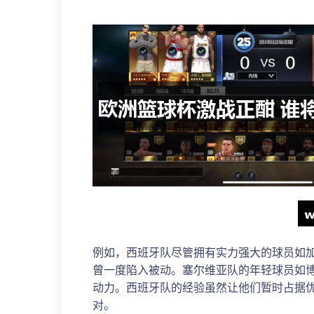
例如，西班牙队尽管拥有实力强大的球员如
曾一度陷入被动。塞尔维亚队的年轻球员如博
动力。西班牙队的经验虽然让他们暂时占据
对。