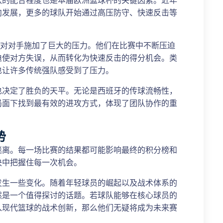
队的配合程度也是本届欧洲篮球杯的关键因素。近年
向发展，更多的球队开始通过高压防守、快速反击等
术对对手施加了巨大的压力。他们在比赛中不断压迫
迫使对方失误，从而转化为快速反击的得分机会。类
也让许多传统强队感受到了压力。
也决定了胜负的天平。无论是西班牙的传球流畅性，
局面下找到最有效的进攻方式，体现了团队协作的重
势
迷离。每一场比赛的结果都可能影响最终的积分榜和
决中把握住每一次机会。
发生一些变化。随着年轻球员的崛起以及战术体系的
然是一个值得探讨的话题。若球队能够在核心球员的
入现代篮球的战术创新，那么他们无疑将成为未来赛