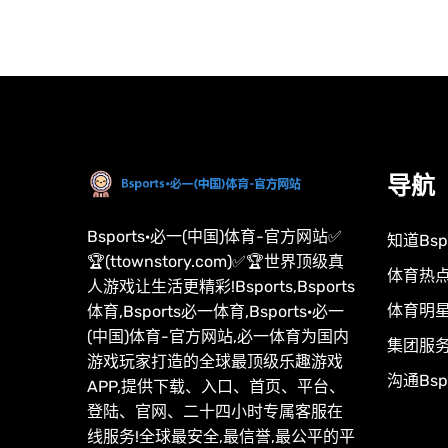
导航
Bsports·必一(中国)体育-官方网站✅
知道Bspo
🏆(ttownstory.com)✅🏆世界顶级真
体育热
人游戏让生活更精彩!Bsports,Bsports
体育明
体育,Bsports必一体育,Bsports·必一
(中国)体育-官方网站,必一体育为国内
集团服
游戏玩家打造的全球最顶级乐趣游戏
沟通Bsp
APP,提供下载、入口、首页、平台、
登陆、官网、二十四小时专属客服在
线服务!全球最安全,最信誉,最公平的平