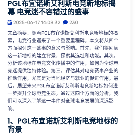
PGL布宜诺斯艾利斯电竞新地标揭
幕 电竞迷不容错过的盛事
2025-06-17 14:08:32
230
文章摘要：随着PGL布宜诺斯艾利斯电竞新地标的揭
幕，电竞行业迎来了一个重要里程碑。本文将从四个
方面探讨这一盛事的意义与影响。首先，我们将回顾
这一新地标的建立背景，探索其选址和功能。其次，
分析该地标在电竞文化传播中的作用，如何为全球电
竞迷提供独特体验。第三，评估其对电竞赛事产业的
推动作用，尤其是对当地经济与就业的促进作用。最
后，展望未来PGL布宜诺斯艾利斯电竞新地标如何进
一步提升全球电竞生态。通过这四个方面的分析，我
们可以深入了解这一事件对全球电竞发展的深远影
响。
1、PGL布宜诺斯艾利斯电竞地标的
背景