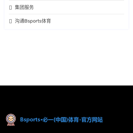
集团服务
沟通Bsports体育