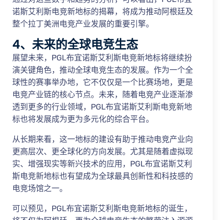
诺斯艾利斯电竞新地标的揭幕，将成为推动阿根廷及
整个拉丁美洲电竞产业发展的重要引擎。
4、未来的全球电竞生态
展望未来，PGL布宜诺斯艾利斯电竞新地标将继续扮
演关键角色，推动全球电竞生态的发展。作为一个全
球性的赛事举办地，它不仅仅是一个比赛场地，更是
电竞产业链的核心节点。未来，随着电竞产业逐渐渗
透到更多的行业领域，PGL布宜诺斯艾利斯电竞新地
标也将发展成为更为多元化的综合平台。
从长期来看，这一地标的建设有助于推动电竞产业向
更高层次、更全球化的方向发展。尤其是随着虚拟现
实、增强现实等新兴技术的应用，PGL布宜诺斯艾利
斯电竞新地标也有望成为全球最具创新性和科技感的
电竞场馆之一。
可以预见，PGL布宜诺斯艾利斯电竞新地标的诞生，