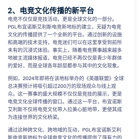
2、电竞文化传播的新平台
电竞不仅仅是竞技活动，更是全球文化的一部分。
PGL布宜诺斯艾利斯电竞新地标的建立，无疑为电竞
文化的传播提供了一个全新的平台。通过创新的设施
和高端的技术支持，电竞迷们可以在这里享受到前所
未有的沉浸式体验。事实上，随着电竞赛事越来越多
地被主流媒体报道，电竞已经不再仅仅是青少年群体
的爱好，而是全球各年龄层都参与其中的文化现象。
例如，2024年即将在该地标举办的《英雄联盟》全球
总决赛预计将吸引超过200万的现场观众与线上观
众。这一赛事的盛大规模不仅仅是竞技的展示，更是
电竞文化全球传播的窗口。通过这一平台，布宜诺斯
艾利斯不仅将电竞文化带入拉美心脏地带，更使其成
为连接世界的文化桥梁。
通过这种跨文化、跨地域的互动，PGL布宜诺斯艾利
斯电竞新地标为全球电竞文化的传播提供了强有力的