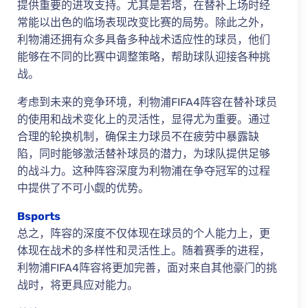
提供重要的进攻支持。尤其是若塔，在替补上场时经
常能以出色的临场表现改变比赛的局势。除此之外，
利物浦还拥有众多具备多种战术适应性的球员，他们
能够在不同的比赛中调整策略，帮助球队迎接各种挑
战。
考虑到未来的竞争环境，利物浦FIFA4阵容在替补球员
的使用和战术变化上的灵活性，显得尤为重要。通过
合理的轮换机制，确保主力球员不在疲劳中暴露缺
陷，同时能够激活替补球员的潜力，为球队提供足够
的战斗力。这种阵容深度为利物浦在争夺冠军的过程
中提供了不可小觑的优势。
Bsports
总之，阵容的深度不仅体现在球员的个人能力上，更
体现在战术的多样性和灵活性上。随着赛季的进程，
利物浦FIFA4阵容将更加完善，面对来自其他豪门的挑
战时，将更具应对能力。