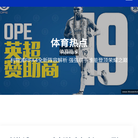
体育热点
Home
利物浦FIFA4全新阵容解析 强强联手谁能登顶荣耀之巅