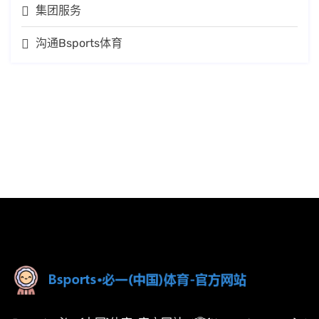
集团服务
沟通Bsports体育