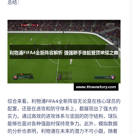
总结：
综合来看，利物浦FIFA4全新阵容无论是在核心球员的
配置，还是在进攻和防守体系上，都展现出了强大的
实力。通过高效的进攻体系与坚固的防守结构，球队
能够在面对各种强敌时保持竞争力。此外，模拟数据
的分析也表明，利物浦在未来的潜力不可小觑，随着