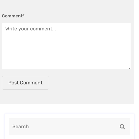
Comment
*
Post Comment