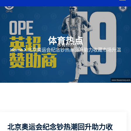
体育热点
Home
北京奥运会纪念钞热潮回升助力收藏市场升温
北京奥运会纪念钞热潮回升助力收