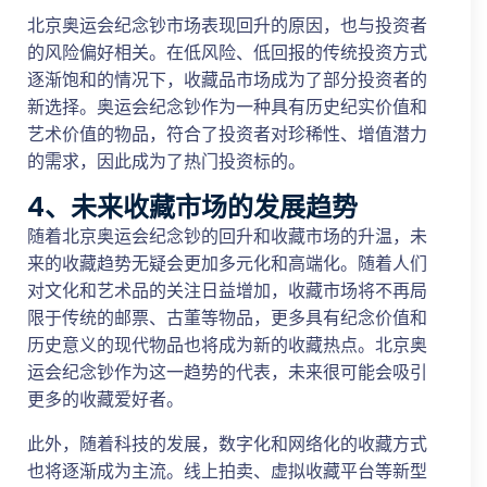
北京奥运会纪念钞市场表现回升的原因，也与投资者
的风险偏好相关。在低风险、低回报的传统投资方式
逐渐饱和的情况下，收藏品市场成为了部分投资者的
新选择。奥运会纪念钞作为一种具有历史纪实价值和
艺术价值的物品，符合了投资者对珍稀性、增值潜力
的需求，因此成为了热门投资标的。
4、未来收藏市场的发展趋势
随着北京奥运会纪念钞的回升和收藏市场的升温，未
来的收藏趋势无疑会更加多元化和高端化。随着人们
对文化和艺术品的关注日益增加，收藏市场将不再局
限于传统的邮票、古董等物品，更多具有纪念价值和
历史意义的现代物品也将成为新的收藏热点。北京奥
运会纪念钞作为这一趋势的代表，未来很可能会吸引
更多的收藏爱好者。
此外，随着科技的发展，数字化和网络化的收藏方式
也将逐渐成为主流。线上拍卖、虚拟收藏平台等新型