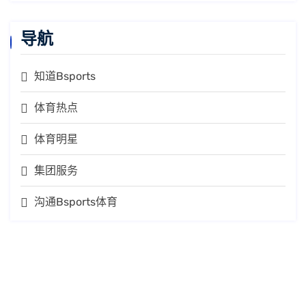
导航
知道Bsports
体育热点
体育明星
集团服务
沟通Bsports体育