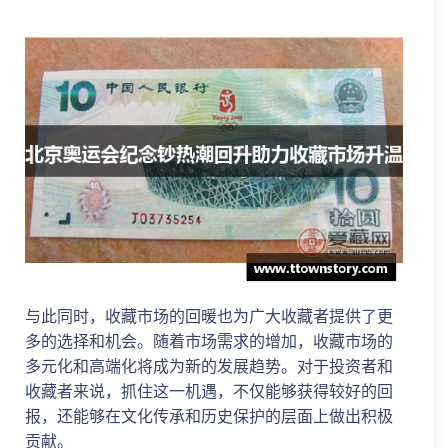
与此同时，收藏市场的回暖也为广大收藏者提供了更
多的选择和机会。随着市场需求的增加，收藏市场的
多元化和高端化将成为新的发展趋势。对于投资者和
收藏者来说，抓住这一机遇，不仅能够获得较好的回
报，还能够在文化传承和历史保护的层面上做出积极
贡献。