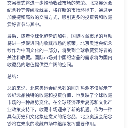
交易模式将进一步推动收藏市场的繁荣。北京奥运会
纪念钞等传统收藏品，将在新的市场环境下，通过更
加便捷和高效的交易方式，吸引更多的投资者和收藏
爱好者参与其中。
最后，随着全球化趋势的加强，国际收藏市场的互动
将进一步促进国内收藏市场的繁荣。北京奥运会纪念
钞作为中国文化的一部分，将受到全球收藏爱好者的
关注和收藏。国际市场对中国纪念品的需求将为国内
收藏品的增值提供更广阔的空间。
总结：
总的来说，北京奥运会纪念钞的回升热潮不仅展示了
该纪念品独特的收藏和投资价值，也反映了全球收藏
市场的一种趋势变化。在全球经济逐步复苏和文化产
业政策支持下，收藏市场迎来了新的机遇。作为一种
具有历史和文化象征意义的纪念品，北京奥运会纪念
钞将在未来的收藏市场中继续发挥重要作用。