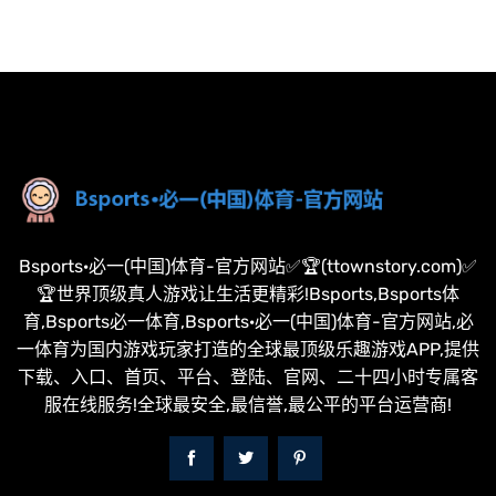
Bsports·必一(中国)体育-官方网站✅🏆(ttownstory.com)✅
🏆世界顶级真人游戏让生活更精彩!Bsports,Bsports体
育,Bsports必一体育,Bsports·必一(中国)体育-官方网站,必
一体育为国内游戏玩家打造的全球最顶级乐趣游戏APP,提供
下载、入口、首页、平台、登陆、官网、二十四小时专属客
服在线服务!全球最安全,最信誉,最公平的平台运营商!