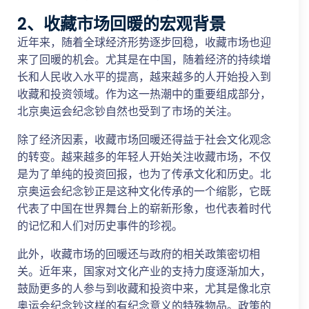
2、收藏市场回暖的宏观背景
近年来，随着全球经济形势逐步回稳，收藏市场也迎
来了回暖的机会。尤其是在中国，随着经济的持续增
长和人民收入水平的提高，越来越多的人开始投入到
收藏和投资领域。作为这一热潮中的重要组成部分，
北京奥运会纪念钞自然也受到了市场的关注。
除了经济因素，收藏市场回暖还得益于社会文化观念
的转变。越来越多的年轻人开始关注收藏市场，不仅
是为了单纯的投资回报，也为了传承文化和历史。北
京奥运会纪念钞正是这种文化传承的一个缩影，它既
代表了中国在世界舞台上的崭新形象，也代表着时代
的记忆和人们对历史事件的珍视。
此外，收藏市场的回暖还与政府的相关政策密切相
关。近年来，国家对文化产业的支持力度逐渐加大，
鼓励更多的人参与到收藏和投资中来，尤其是像北京
奥运会纪念钞这样的有纪念意义的特殊物品。政策的