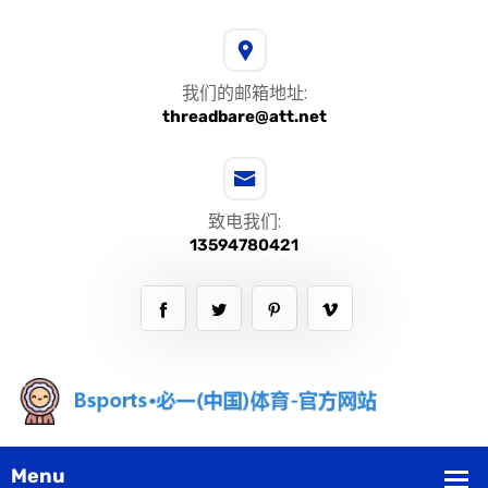
我们的邮箱地址:
threadbare@att.net
致电我们:
13594780421