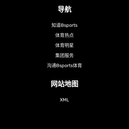
导航
知道Bsports
体育热点
体育明星
集团服务
沟通Bsports体育
网站地图
XML