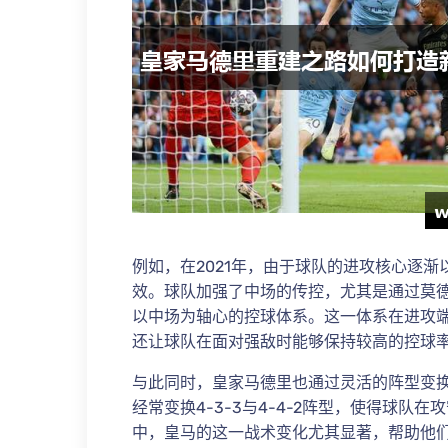
例如，在2021年，由于球队的进攻核心逐
效。球队加强了中场的传控，尤其是通过莫
以中场为轴心的控球体系。这一体系在进攻
还让球队在面对强敌时能够保持较高的控球
与此同时，皇家马德里也通过灵活的阵型变
经常变换4-3-3与4-4-2阵型，使得球
中，皇马的这一战术变化尤其显著，帮助他