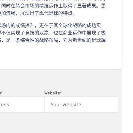
，同时在转会市场的精准运作上取得了显著成果。更
更加流畅，展现出了现代足球的特点。
球场内的成绩提升，更在于其全球化战略的成功实
部不仅实现了竞技的双赢，也在商业运作中展现了极
路，是一条综合性的战略布局，它为新世纪的足球辉
s
*
Website
*