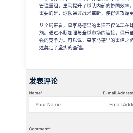
管理重组，皇马提升了球队内部的协同效率
重要的是，球队通过战术革新，使得进攻端
从全局来看，皇家马德里的重建不仅体现在
施。通过不断加强与全球市场的连接，俱乐
强的竞争力。可以说，皇家马德里的重建之
煌奠定了坚实的基础。
发表评论
Name
*
E-mail Addres
Comment
*