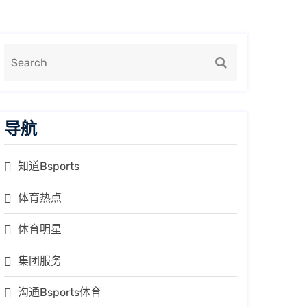
导航
知道Bsports
体育热点
体育明星
集团服务
沟通Bsports体育