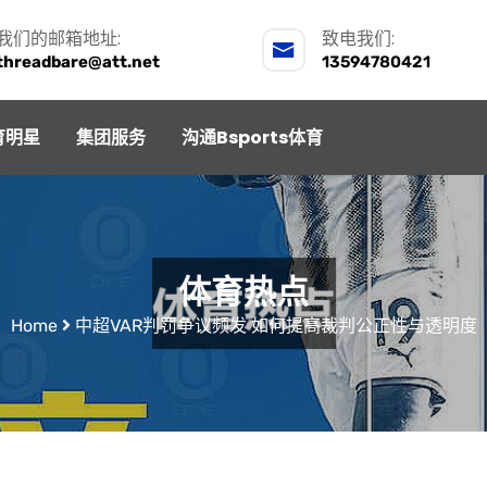
我们的邮箱地址:
致电我们:
threadbare@att.net
13594780421
育明星
集团服务
沟通Bsports体育
体育热点
Home
中超VAR判罚争议频发 如何提高裁判公正性与透明度