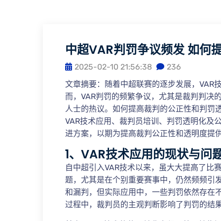
中超VAR判罚争议频发 如何
2025-02-10 21:56:38
236
文章摘要：随着中超联赛的逐步发展，VAR
而，VAR判罚的频繁争议，尤其是裁判判决
人士的热议。如何提高裁判的公正性和判罚
VAR技术应用、裁判员培训、判罚透明化及
进方案，以期为提高裁判公正性和透明度提
1、VAR技术应用的现状与问
自中超引入VAR技术以来，虽大大提高了比
题，尤其是在个别重要赛事中，仍然频频引发
和漏判，但实际应用中，一些判罚依然存在不
过程中，裁判员的主观判断影响了判罚的结