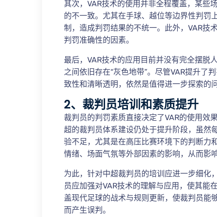
其次，VAR技术的使用并非全程覆盖，某些
的不一致。尤其在手球、越位等边界性判罚
制，造成判罚结果的不统一。此外，VAR技
判罚准确性的因素。
最后，VAR技术的应用目前并没有完全摆脱
之间依旧存在“灰色地带”。尽管VAR提升
致性和清晰透明，依然是值得进一步探索的
2、裁判员培训和素质提升
裁判员的判罚素质直接决定了VAR的使用效
超的裁判员体系建设仍处于提升阶段，虽然
验不足，尤其是在高压比赛环境下的判断力
情绪、场面气氛等外部因素的影响，从而影
为此，针对中超裁判员的培训应进一步细化
员应加强对VAR技术的理解与应用，使其能
盖现代足球的战术与规则更新，使裁判员能
而产生误判。