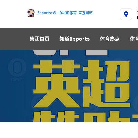
集团首页
知道Bsports
体育热点
体