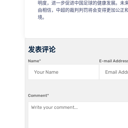
明度，进一步促进中国足球的健康发展。未
由相信，中超的裁判判罚将会变得更加公正
境。
发表评论
Name
*
E-mail Addres
Comment
*