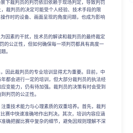
场景下裁判员的判罚依旧依赖于现场判定，导致判罚
上，裁判员的决定可能受个人经验、技术手段的限
术操作时的设备、画面呈现的角度问题，也成为影响
人为因素的干扰，技术员的解读和裁判员的最终裁定
了判罚的公正性，但如何确保每一项判罚都具有高度一
问题。
果，因此裁判员的专业培训显得尤为重要。目前，中
每年都会进行一定的培训，但大部分裁判员的执法经
和应变能力，仍有待加强。裁判员的决策有时会受到
响到判罚的公正性。
，注重技术能力与心理素质的双重培养。首先，裁判
在比赛中快速准确地作出判决。其次，培训内容应涵
够准确把握比赛中复杂的细节，避免因规则理解不深